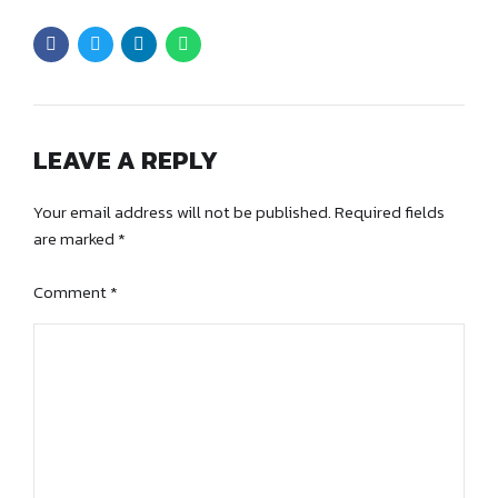
LEAVE A REPLY
Your email address will not be published. Required fields
are marked *
Comment
*