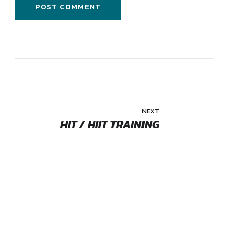
POST COMMENT
NEXT
HIT / HIIT TRAINING