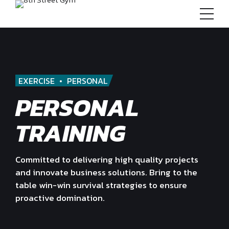
EXERCISE
PERSONAL
PERSONAL
TRAINING
Committed to delivering high quality projects
and innovate business solutions. Bring to the
table win-win survival strategies to ensure
proactive domination.