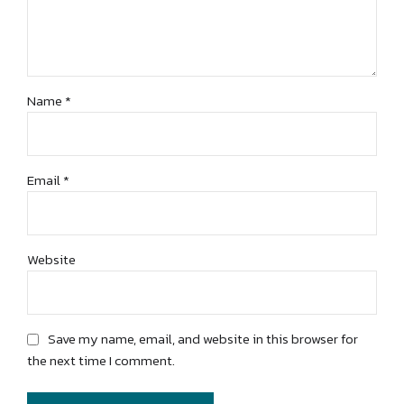
Name *
Email *
Website
Save my name, email, and website in this browser for
the next time I comment.